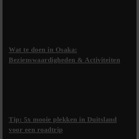
Wat te doen in Osaka:
Bezienswaardigheden & Activiteiten
Tip: 5x mooie plekken in Duitsland
voor een roadtrip