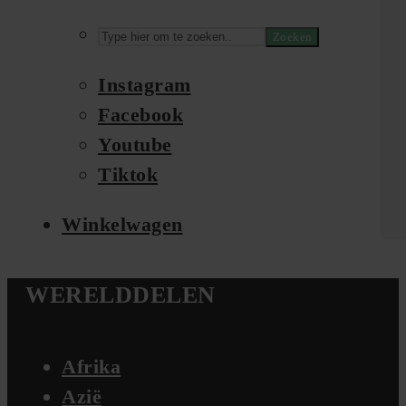
Zoeken
Instagram
Facebook
Youtube
Tiktok
Winkelwagen
WERELDDELEN
Afrika
Azië