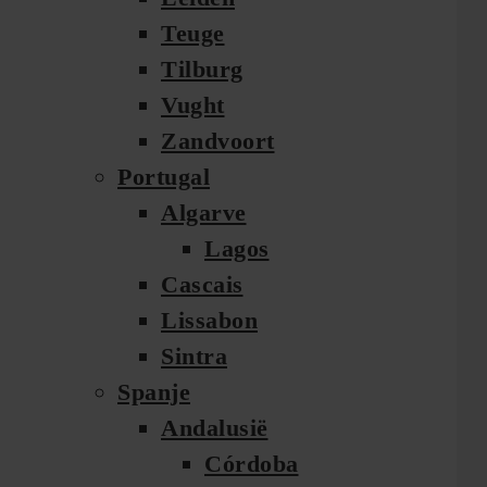
Teuge
Tilburg
Vught
Zandvoort
Portugal
Algarve
Lagos
Cascais
Lissabon
Sintra
Spanje
Andalusië
Córdoba