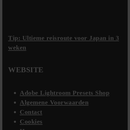
Tip: Ultieme reisroute voor Japan in 3
weken
WEBSITE
Adobe Lightroom Presets Shop
Algemene Voorwaarden
Contact
Cookies