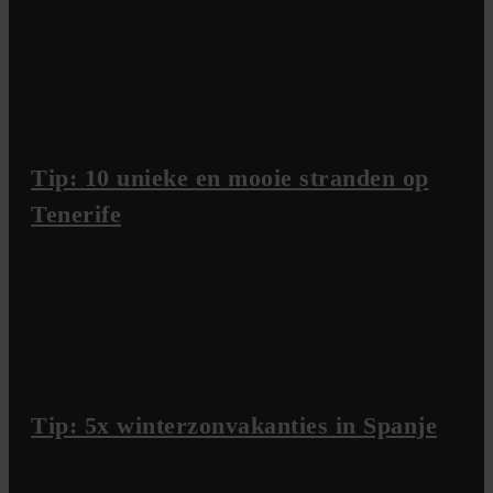
Tip: 10 unieke en mooie stranden op
Tenerife
Tip: 5x winterzonvakanties in Spanje