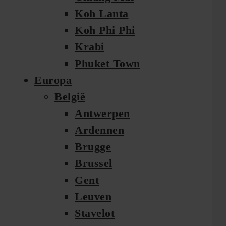
Koh Lanta
Koh Phi Phi
Krabi
Phuket Town
Europa
België
Antwerpen
Ardennen
Brugge
Brussel
Gent
Leuven
Stavelot