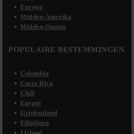
Europa
Midden-Amerika
Midden-Oosten
POPULAIRE BESTEMMINGEN
Colombia
Costa Rica
Chili
Egypte
Griekenland
Filipijnen
IJsland