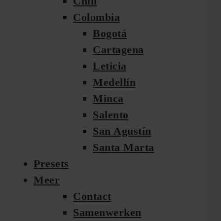
Chili
Colombia
Bogotá
Cartagena
Leticia
Medellín
Minca
Salento
San Agustín
Santa Marta
Presets
Meer
Contact
Samenwerken