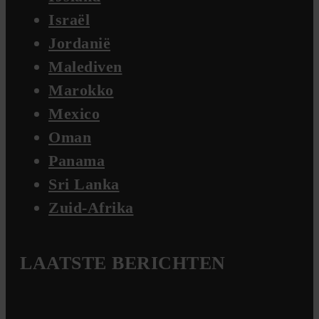
Israël
Jordanië
Malediven
Marokko
Mexico
Oman
Panama
Sri Lanka
Zuid-Afrika
LAATSTE BERICHTEN