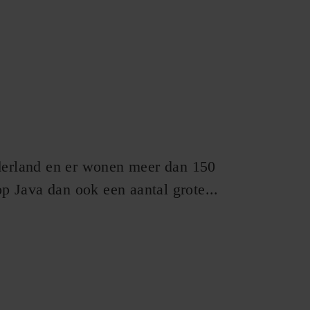
Nederland en er wonen meer dan 150
p Java dan ook een aantal grote...