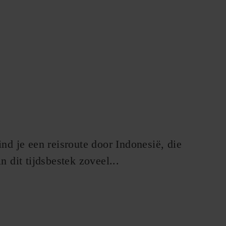
ind je een reisroute door Indonesië, die
 dit tijdsbestek zoveel...