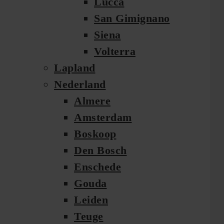
Lucca
San Gimignano
Siena
Volterra
Lapland
Nederland
Almere
Amsterdam
Boskoop
Den Bosch
Enschede
Gouda
Leiden
Teuge