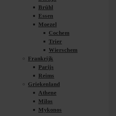
Brühl
Essen
Moezel
Cochem
Trier
Wierschem
Frankrijk
Parijs
Reims
Griekenland
Athene
Milos
Mykonos