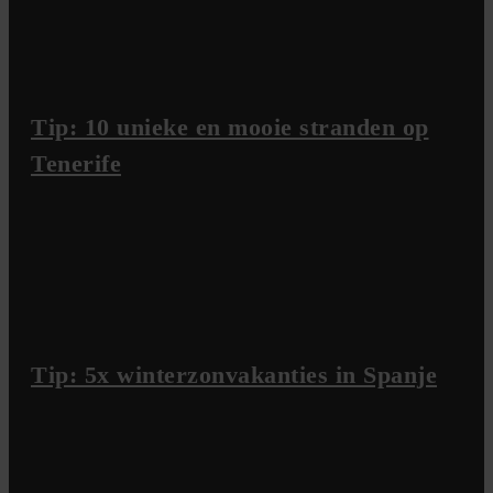
Tip: 10 unieke en mooie stranden op
Tenerife
Tip: 5x winterzonvakanties in Spanje