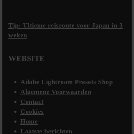
Tip: Ultieme reisroute voor Japan in 3
weken
WEBSITE
Adobe Lightroom Presets Shop
Algemene Voorwaarden
Contact
Cookies
Home
Laatste berichten