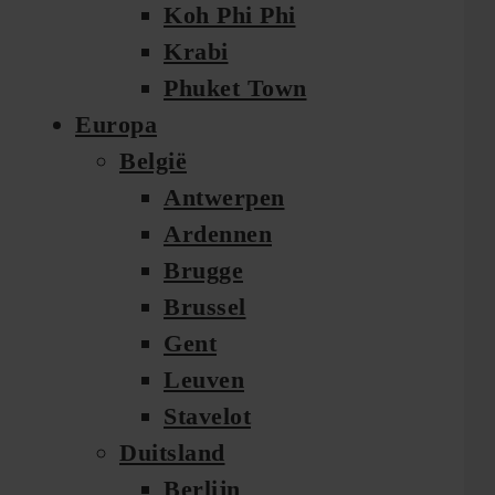
Koh Phi Phi
Krabi
Phuket Town
Europa
België
Antwerpen
Ardennen
Brugge
Brussel
Gent
Leuven
Stavelot
Duitsland
Berlijn