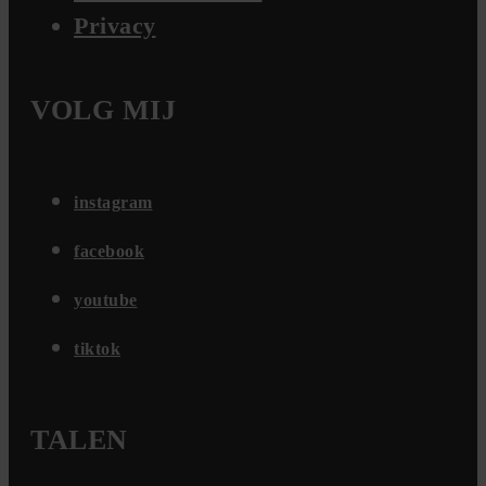
Privacy
VOLG MIJ
instagram
facebook
youtube
tiktok
TALEN