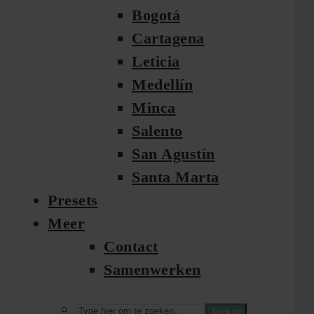
Bogotá
Cartagena
Leticia
Medellín
Minca
Salento
San Agustín
Santa Marta
Presets
Meer
Contact
Samenwerken
Zoeken