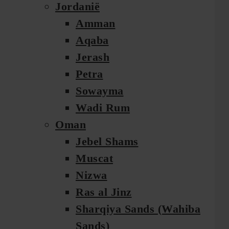
Jordanië
Amman
Aqaba
Jerash
Petra
Sowayma
Wadi Rum
Oman
Jebel Shams
Muscat
Nizwa
Ras al Jinz
Sharqiya Sands (Wahiba
Sands)