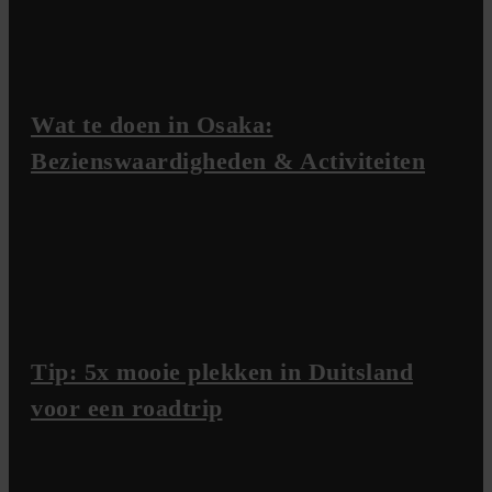
Wat te doen in Osaka:
Bezienswaardigheden & Activiteiten
Tip: 5x mooie plekken in Duitsland
voor een roadtrip