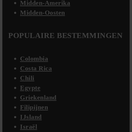
Midden-Amerika
Midden-Oosten
POPULAIRE BESTEMMINGEN
Colombia
Costa Rica
Chili
Egypte
Griekenland
Filipijnen
IJsland
Israël