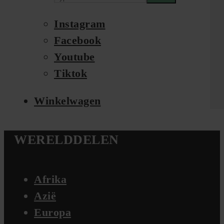
Instagram
Facebook
Youtube
Tiktok
Winkelwagen
WERELDDELEN
Afrika
Azië
Europa