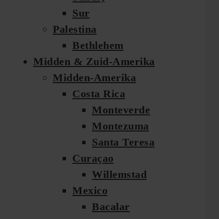
Sur
Palestina
Bethlehem
Midden & Zuid-Amerika
Midden-Amerika
Costa Rica
Monteverde
Montezuma
Santa Teresa
Curaçao
Willemstad
Mexico
Bacalar