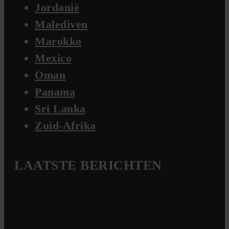
Jordanië
Malediven
Marokko
Mexico
Oman
Panama
Sri Lanka
Zuid-Afrika
LAATSTE BERICHTEN