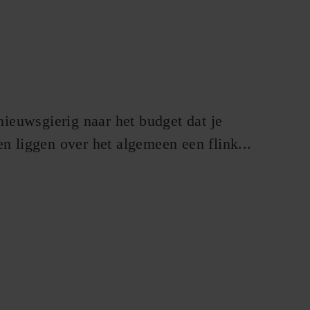
ieuwsgierig naar het budget dat je
en liggen over het algemeen een flink...