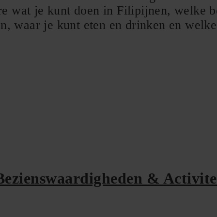
ere wat je kunt doen in Filipijnen, welke
n, waar je kunt eten en drinken en welke
Bezienswaardigheden & Activite