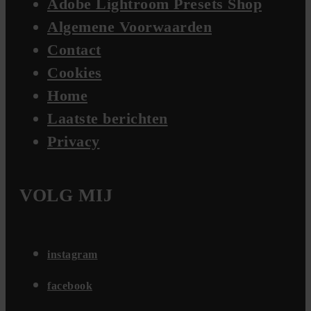
Adobe Lightroom Presets Shop
Algemene Voorwaarden
Contact
Cookies
Home
Laatste berichten
Privacy
VOLG MIJ
instagram
facebook