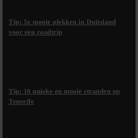
Tip: 5x mooie plekken in Duitsland
voor een roadtrip
Tip: 10 unieke en mooie stranden op
Tenerife