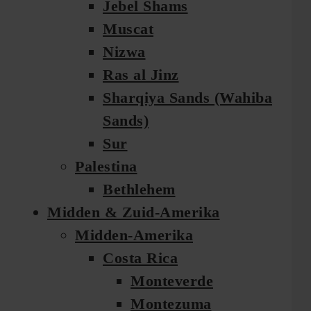
Jebel Shams
Muscat
Nizwa
Ras al Jinz
Sharqiya Sands (Wahiba
Sands)
Sur
Palestina
Bethlehem
Midden & Zuid-Amerika
Midden-Amerika
Costa Rica
Monteverde
Montezuma