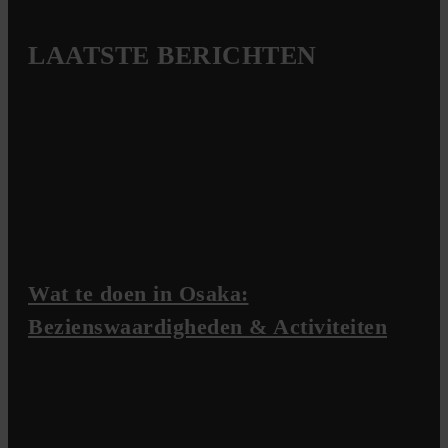
LAATSTE BERICHTEN
Wat te doen in Osaka:
Bezienswaardigheden & Activiteiten