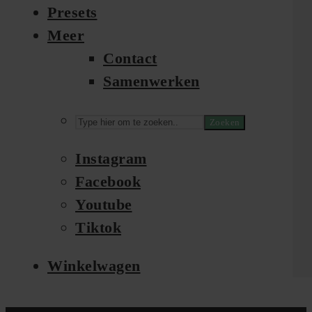
Presets
Meer
Contact
Samenwerken
Zoeken
Instagram
Facebook
Youtube
Tiktok
Winkelwagen