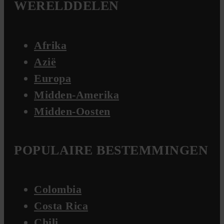
WERELDDELEN
Afrika
Azië
Europa
Midden-Amerika
Midden-Oosten
POPULAIRE BESTEMMINGEN
Colombia
Costa Rica
Chili