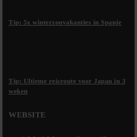
Tip: 5x winterzonvakanties in Spanje
Tip: Ultieme reisroute voor Japan in 3
weken
WEBSITE