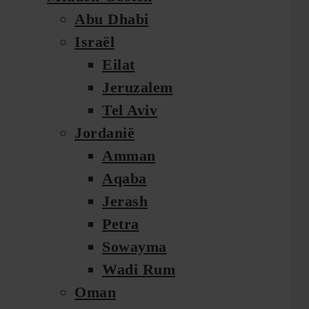
Abu Dhabi
Israël
Eilat
Jeruzalem
Tel Aviv
Jordanië
Amman
Aqaba
Jerash
Petra
Sowayma
Wadi Rum
Oman