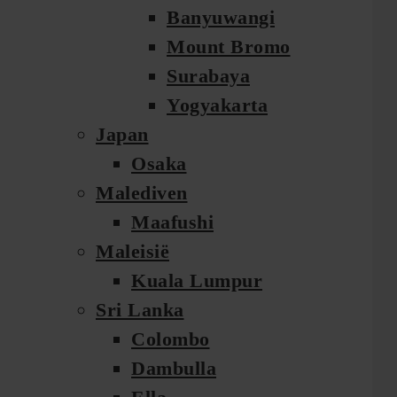
Banyuwangi
Mount Bromo
Surabaya
Yogyakarta
Japan
Osaka
Malediven
Maafushi
Maleisië
Kuala Lumpur
Sri Lanka
Colombo
Dambulla