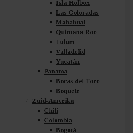
Isla Holbox
Las Coloradas
Mahahual
Quintana Roo
Tulum
Valladolid
Yucatán
Panama
Bocas del Toro
Boquete
Zuid-Amerika
Chili
Colombia
Bogotá