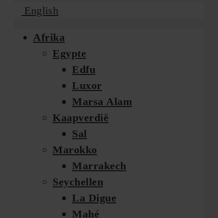
English
Afrika
Egypte
Edfu
Luxor
Marsa Alam
Kaapverdië
Sal
Marokko
Marrakech
Seychellen
La Digue
Mahé