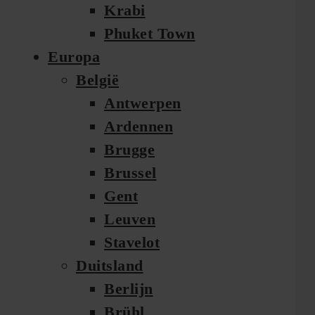
Krabi
Phuket Town
Europa
België
Antwerpen
Ardennen
Brugge
Brussel
Gent
Leuven
Stavelot
Duitsland
Berlijn
Brühl