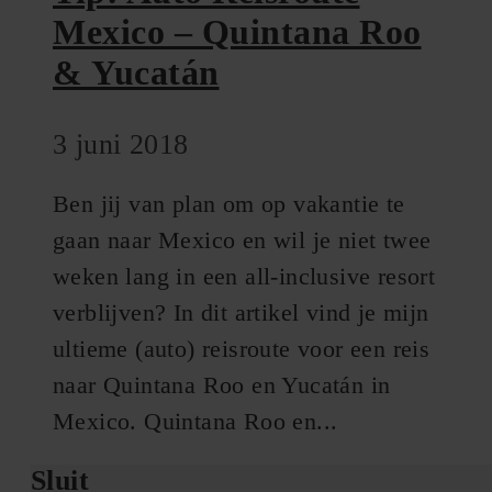
Mexico – Quintana Roo
& Yucatán
3 juni 2018
Ben jij van plan om op vakantie te
gaan naar Mexico en wil je niet twee
weken lang in een all-inclusive resort
verblijven? In dit artikel vind je mijn
ultieme (auto) reisroute voor een reis
naar Quintana Roo en Yucatán in
Mexico. Quintana Roo en...
Sluit