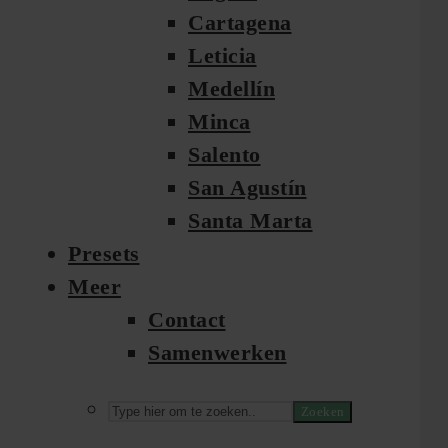
Cartagena
Leticia
Medellín
Minca
Salento
San Agustín
Santa Marta
Presets
Meer
Contact
Samenwerken
Zoeken