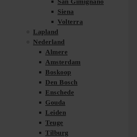
San Gimignano
Siena
Volterra
Lapland
Nederland
Almere
Amsterdam
Boskoop
Den Bosch
Enschede
Gouda
Leiden
Teuge
Tilburg