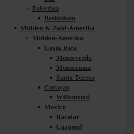
Palestina
Bethlehem
Midden & Zuid-Amerika
Midden-Amerika
Costa Rica
Monteverde
Montezuma
Santa Teresa
Curaçao
Willemstad
Mexico
Bacalar
Cozumel