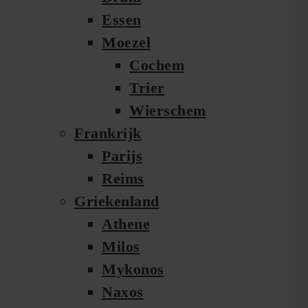
Essen
Moezel
Cochem
Trier
Wierschem
Frankrijk
Parijs
Reims
Griekenland
Athene
Milos
Mykonos
Naxos