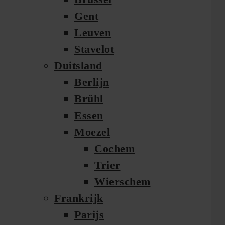
Gent
Leuven
Stavelot
Duitsland
Berlijn
Brühl
Essen
Moezel
Cochem
Trier
Wierschem
Frankrijk
Parijs