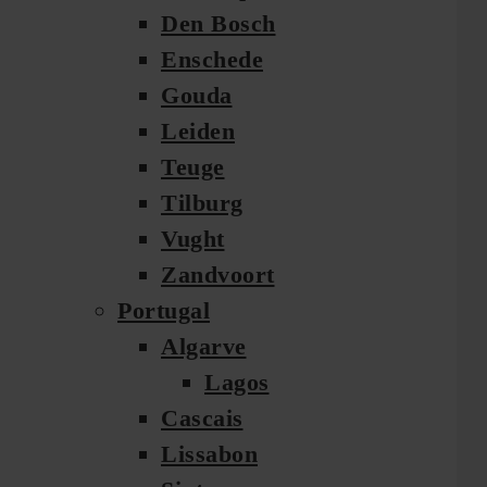
Den Bosch
Enschede
Gouda
Leiden
Teuge
Tilburg
Vught
Zandvoort
Portugal
Algarve
Lagos
Cascais
Lissabon