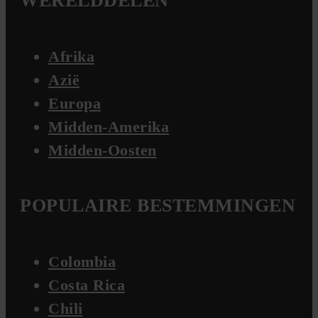
WERELDDELEN
Afrika
Azië
Europa
Midden-Amerika
Midden-Oosten
POPULAIRE BESTEMMINGEN
Colombia
Costa Rica
Chili