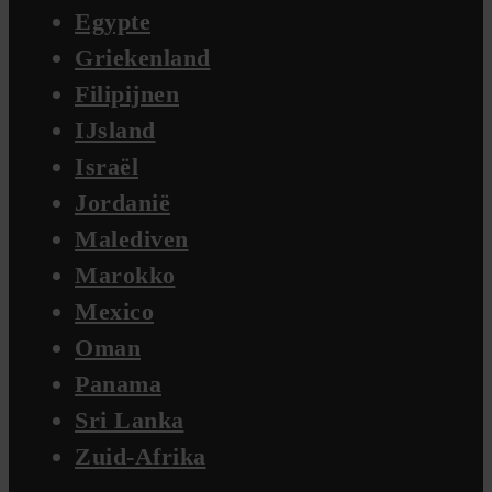
Egypte
Griekenland
Filipijnen
IJsland
Israël
Jordanië
Malediven
Marokko
Mexico
Oman
Panama
Sri Lanka
Zuid-Afrika