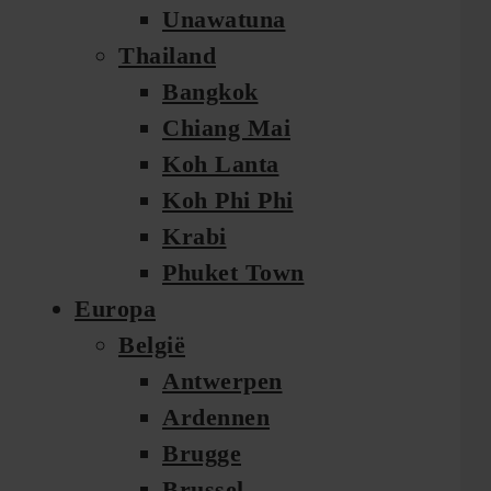
Unawatuna
Thailand
Bangkok
Chiang Mai
Koh Lanta
Koh Phi Phi
Krabi
Phuket Town
Europa
België
Antwerpen
Ardennen
Brugge
Brussel