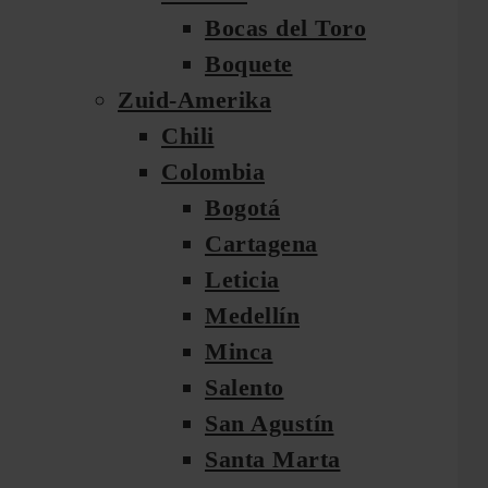
Bocas del Toro
Boquete
Zuid-Amerika
Chili
Colombia
Bogotá
Cartagena
Leticia
Medellín
Minca
Salento
San Agustín
Santa Marta