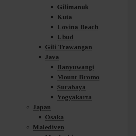
Gilimanuk
Kuta
Lovina Beach
Ubud
Gili Trawangan
Java
Banyuwangi
Mount Bromo
Surabaya
Yogyakarta
Japan
Osaka
Malediven