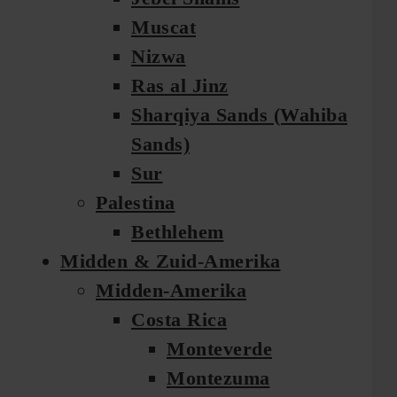
Muscat
Nizwa
Ras al Jinz
Sharqiya Sands (Wahiba
Sands)
Sur
Palestina
Bethlehem
Midden & Zuid-Amerika
Midden-Amerika
Costa Rica
Monteverde
Montezuma