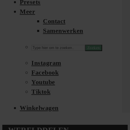
Presets
Meer
Contact
Samenwerken
Zoeken
Instagram
Facebook
Youtube
Tiktok
Winkelwagen