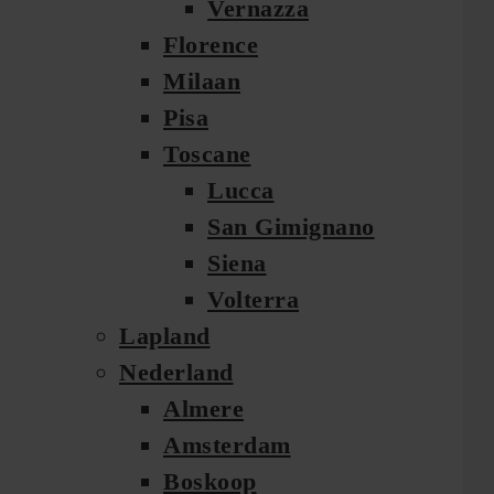
Vernazza
Florence
Milaan
Pisa
Toscane
Lucca
San Gimignano
Siena
Volterra
Lapland
Nederland
Almere
Amsterdam
Boskoop