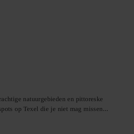
rachtige natuurgebieden en pittoreske
pots op Texel die je niet mag missen...