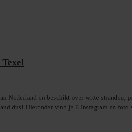
 Texel
an Nederland en beschikt over witte stranden, p
and dus! Hieronder vind je 6 Instagram en foto s