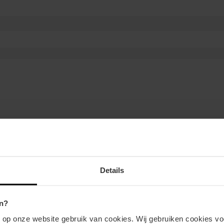
Details
n?
n op onze website gebruik van cookies. Wij gebruiken cookies vo