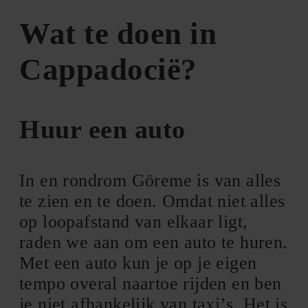
Wat te doen in
Cappadocië?
Huur een auto
In en rondrom Göreme is van alles
te zien en te doen. Omdat niet alles
op loopafstand van elkaar ligt,
raden we aan om een auto te huren.
Met een auto kun je op je eigen
tempo overal naartoe rijden en ben
je niet afhankelijk van taxi’s. Het is