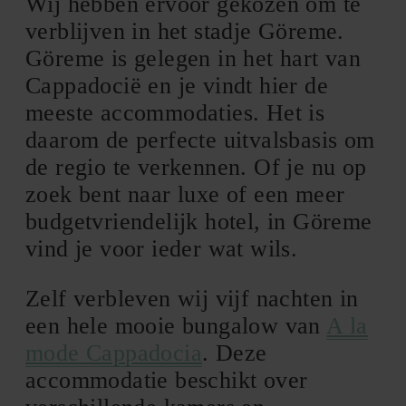
Wij hebben ervoor gekozen om te
verblijven in het stadje Göreme.
Göreme is gelegen in het hart van
Cappadocië en je vindt hier de
meeste accommodaties. Het is
daarom de perfecte uitvalsbasis om
de regio te verkennen. Of je nu op
zoek bent naar luxe of een meer
budgetvriendelijk hotel, in Göreme
vind je voor ieder wat wils.
Zelf verbleven wij vijf nachten in
een hele mooie bungalow van
A la
mode Cappadocia
. Deze
accommodatie beschikt over