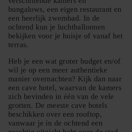
verschillende kamers en
bungalows, een eigen restaurant en
een heerlijk zwembad. In de
ochtend kun je luchtballonnen
bekijken voor je huisje of vanaf het
terras.
Heb je een wat groter budget en/of
wil je op een meer authentieke
manier overnachten? Kijk dan naar
een cave hotel, waarvan de kamers
zich bevinden in één van de vele
grotten. De meeste cave hotels
beschikken over een rooftop,
vanwaar je in de ochtend een
prachtig uitzicht hebt over de stad