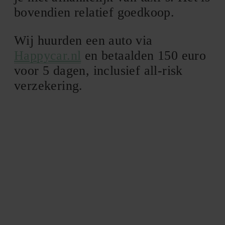
bovendien relatief goedkoop.
Wij huurden een auto via
Happycar.nl
en betaalden 150 euro
voor 5 dagen, inclusief all-risk
verzekering.