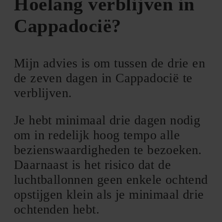
Hoelang verblijven in
Cappadocië?
Mijn advies is om tussen de drie en
de zeven dagen in Cappadocië te
verblijven.
Je hebt minimaal drie dagen nodig
om in redelijk hoog tempo alle
bezienswaardigheden te bezoeken.
Daarnaast is het risico dat de
luchtballonnen geen enkele ochtend
opstijgen klein als je minimaal drie
ochtenden hebt.