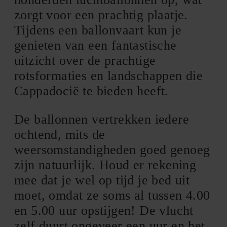
zorgt voor een prachtig plaatje.
Tijdens een ballonvaart kun je
genieten van een fantastische
uitzicht over de prachtige
rotsformaties en landschappen die
Cappadocië te bieden heeft.
De ballonnen vertrekken iedere
ochtend, mits de
weersomstandigheden goed genoeg
zijn natuurlijk. Houd er rekening
mee dat je wel op tijd je bed uit
moet, omdat ze soms al tussen 4.00
en 5.00 uur opstijgen! De vlucht
zelf duurt ongeveer een uur en het