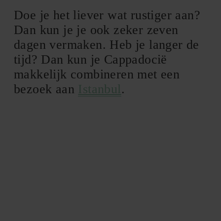
Doe je het liever wat rustiger aan?
Dan kun je je ook zeker zeven
dagen vermaken. Heb je langer de
tijd? Dan kun je Cappadocië
makkelijk combineren met een
bezoek aan
Istanbul
.