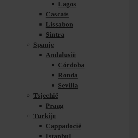
Lagos
Cascais
Lissabon
Sintra
Spanje
Andalusië
Córdoba
Ronda
Sevilla
Tsjechië
Praag
Turkije
Cappadocië
Istanbul