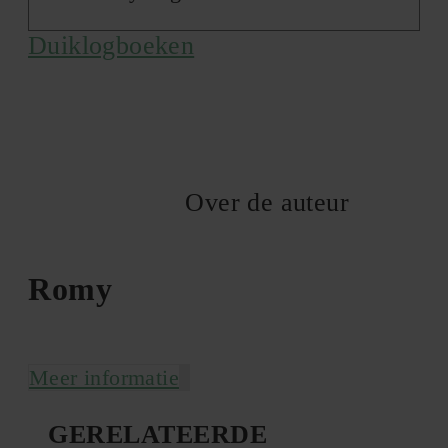
Duiklogboeken
Over de auteur
Romy
Meer informatie
GERELATEERDE