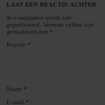
LAAT EEN REACTIE ACHTER
Je e-mailadres wordt niet
gepubliceerd.
Vereiste velden zijn
gemarkeerd met
*
Reactie
*
Naam
*
E-mail
*