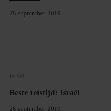
28 september 2019
Israël
Beste reistijd: Israël
26 september 2019