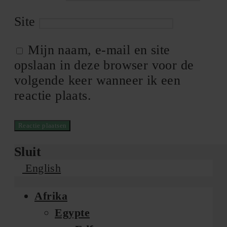
Site
Mijn naam, e-mail en site
opslaan in deze browser voor de
volgende keer wanneer ik een
reactie plaats.
Sluit
English
Afrika
Egypte