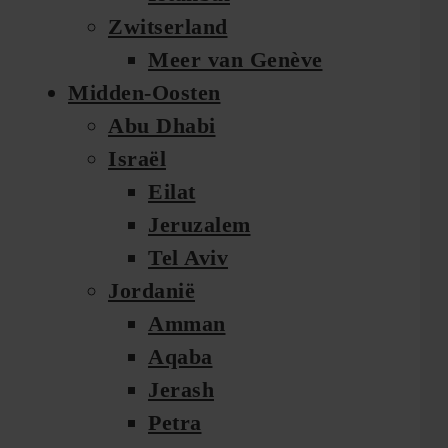
Zwitserland
Meer van Genève
Midden-Oosten
Abu Dhabi
Israël
Eilat
Jeruzalem
Tel Aviv
Jordanië
Amman
Aqaba
Jerash
Petra