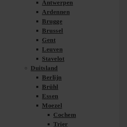
Antwerpen
Ardennen
Brugge
Brussel
Gent
Leuven
Stavelot
Duitsland
Berlijn
Brühl
Essen
Moezel
Cochem
Trier