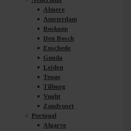
Almere
Amsterdam
Boskoop
Den Bosch
Enschede
Gouda
Leiden
Teuge
Tilburg
Vught
Zandvoort
Portugal
Algarve