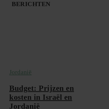
BERICHTEN
Jordanië
Budget: Prijzen en
kosten in Israël en
Jordanië