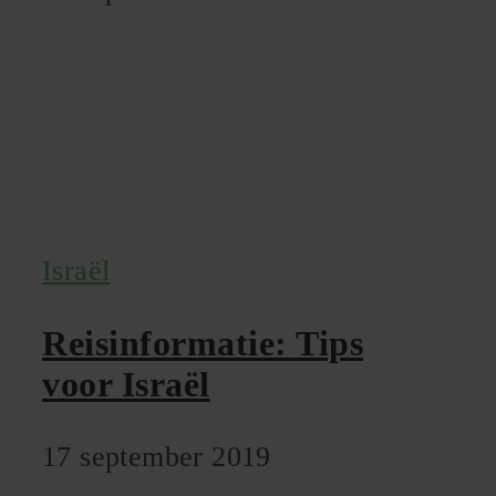
Israël
Reisinformatie: Tips
voor Israël
17 september 2019