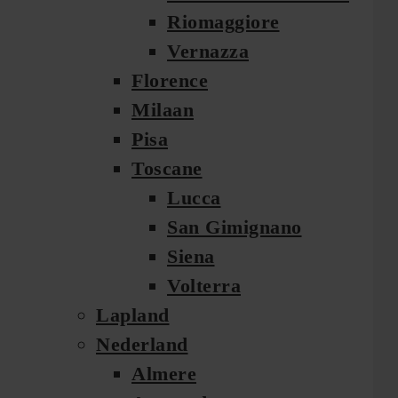
Riomaggiore
Vernazza
Florence
Milaan
Pisa
Toscane
Lucca
San Gimignano
Siena
Volterra
Lapland
Nederland
Almere