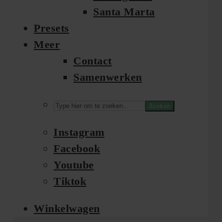
Santa Marta
Presets
Meer
Contact
Samenwerken
Zoeken
Instagram
Facebook
Youtube
Tiktok
Winkelwagen