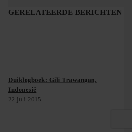
GERELATEERDE BERICHTEN
Duiklogboek: Gili Trawangan,
Indonesië
22 juli 2015