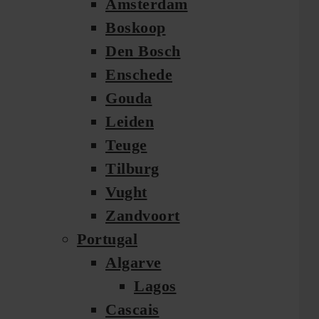
Amsterdam
Boskoop
Den Bosch
Enschede
Gouda
Leiden
Teuge
Tilburg
Vught
Zandvoort
Portugal
Algarve
Lagos
Cascais