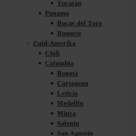
Yucatán
Panama
Bocas del Toro
Boquete
Zuid-Amerika
Chili
Colombia
Bogotá
Cartagena
Leticia
Medellín
Minca
Salento
San Agustín