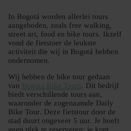
In Bogotá worden allerlei tours
aangeboden, zoals free walking,
street art, food en bike tours. Ikzelf
vond de fietstoer de leukste
activiteit die wij in Bogotá hebben
ondernomen.
Wij hebben de bike tour gedaan
van
Bogotá Bike Tours
. Dit bedrijf
biedt verschillende tours aan,
waaronder de zogenaamde Daily
Bike Tour. Deze fietstour door de
stad duurt ongeveer 5 uur. Je hoeft
geen plek te reserveren; je kunt