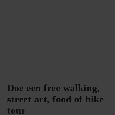
Doe een free walking,
street art, food of bike
tour