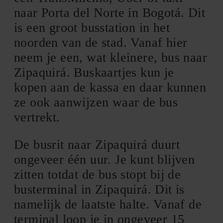
naar Porta del Norte in Bogotá. Dit
is een groot busstation in het
noorden van de stad. Vanaf hier
neem je een, wat kleinere, bus naar
Zipaquirá. Buskaartjes kun je
kopen aan de kassa en daar kunnen
ze ook aanwijzen waar de bus
vertrekt.
De busrit naar Zipaquirá duurt
ongeveer één uur. Je kunt blijven
zitten totdat de bus stopt bij de
busterminal in Zipaquirá. Dit is
namelijk de laatste halte. Vanaf de
terminal loop je in ongeveer 15