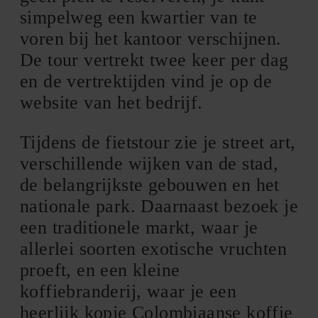
simpelweg een kwartier van te
voren bij het kantoor verschijnen.
De tour vertrekt twee keer per dag
en de vertrektijden vind je op de
website van het bedrijf.
Tijdens de fietstour zie je street art,
verschillende wijken van de stad,
de belangrijkste gebouwen en het
nationale park. Daarnaast bezoek je
een traditionele markt, waar je
allerlei soorten exotische vruchten
proeft, en een kleine
koffiebranderij, waar je een
heerlijk kopje Colombiaanse koffie