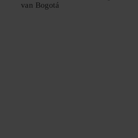
van Bogotá