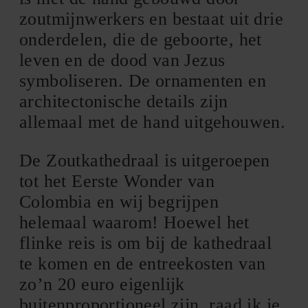
zoutmijnwerkers en bestaat uit drie
onderdelen, die de geboorte, het
leven en de dood van Jezus
symboliseren. De ornamenten en
architectonische details zijn
allemaal met de hand uitgehouwen.
De Zoutkathedraal is uitgeroepen
tot het Eerste Wonder van
Colombia en wij begrijpen
helemaal waarom! Hoewel het
flinke reis is om bij de kathedraal
te komen en de entreekosten van
zo’n 20 euro eigenlijk
buitenproportioneel zijn, raad ik je