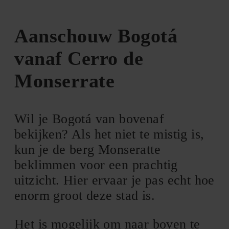
Aanschouw Bogotá
vanaf Cerro de
Monserrate
Wil je Bogotá van bovenaf
bekijken? Als het niet te mistig is,
kun je de berg Monseratte
beklimmen voor een prachtig
uitzicht. Hier ervaar je pas echt hoe
enorm groot deze stad is.
Het is mogelijk om naar boven te