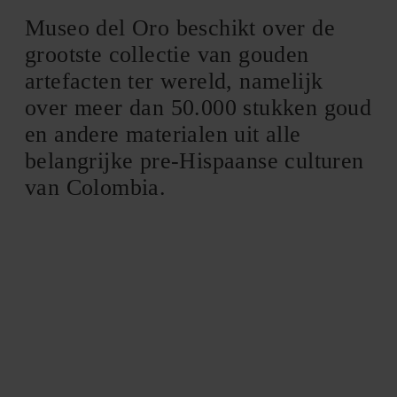
Museo del Oro beschikt over de
grootste collectie van gouden
artefacten ter wereld, namelijk
over meer dan 50.000 stukken goud
en andere materialen uit alle
belangrijke pre-Hispaanse culturen
van Colombia.