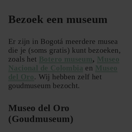
Bezoek een museum
Er zijn in Bogotá meerdere musea
die je (soms gratis) kunt bezoeken,
zoals het
Botero museum
,
Museo
Nacional de Colombia
en
Museo
del Oro
. Wij hebben zelf het
goudmuseum bezocht.
Museo del Oro
(Goudmuseum)