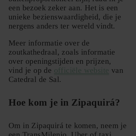
een bezoek zeker aan. Het is een
unieke bezienswaardigheid, die je
nergens anders ter wereld vindt.
Meer informatie over de
zoutkathedraal, zoals informatie
over openingstijden en prijzen,
vind je op de
officiële website
van
Catedral de Sal.
Hoe kom je in Zipaquirá?
Om in Zipaquirá te komen, neem je
een TransMilenio, Uber of taxi