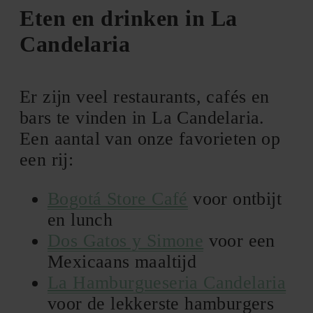
Eten en drinken in La
Candelaria
Er zijn veel restaurants, cafés en
bars te vinden in La Candelaria.
Een aantal van onze favorieten op
een rij:
Bogotá Store Café
voor ontbijt
en lunch
Dos Gatos y Simone
voor een
Mexicaans maaltijd
La Hamburgueseria Candelaria
voor de lekkerste hamburgers