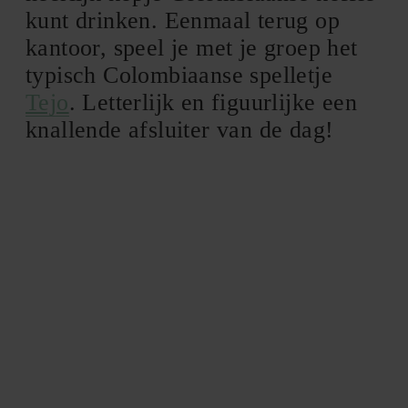
kunt drinken. Eenmaal terug op
kantoor, speel je met je groep het
typisch Colombiaanse spelletje
Tejo
. Letterlijk en figuurlijke een
knallende afsluiter van de dag!