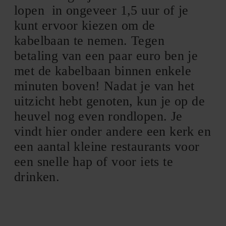
lopen in ongeveer 1,5 uur of je
kunt ervoor kiezen om de
kabelbaan te nemen. Tegen
betaling van een paar euro ben je
met de kabelbaan binnen enkele
minuten boven! Nadat je van het
uitzicht hebt genoten, kun je op de
heuvel nog even rondlopen. Je
vindt hier onder andere een kerk en
een aantal kleine restaurants voor
een snelle hap of voor iets te
drinken.