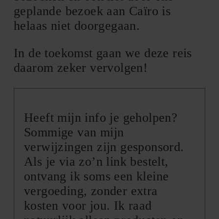
geplande bezoek aan Caïro is
helaas niet doorgegaan.
In de toekomst gaan we deze reis
daarom zeker vervolgen!
Heeft mijn info je geholpen?
Sommige van mijn
verwijzingen zijn gesponsord.
Als je via zo’n link bestelt,
ontvang ik soms een kleine
vergoeding, zonder extra
kosten voor jou. Ik raad