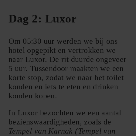
Dag 2: Luxor
Om 05:30 uur werden we bij ons
hotel opgepikt en vertrokken we
naar Luxor. De rit duurde ongeveer
5 uur. Tussendoor maakten we een
korte stop, zodat we naar het toilet
konden en iets te eten en drinken
konden kopen.
In Luxor bezochten we een aantal
bezienswaardigheden, zoals de
Tempel van Karnak (Tempel van