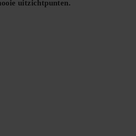
ooie uitzichtpunten.