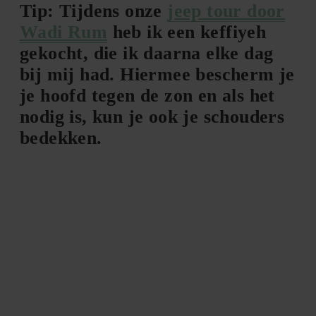
Tip: Tijdens onze
jeep tour door
Wadi Rum
heb ik een keffiyeh
gekocht, die ik daarna elke dag
bij mij had. Hiermee bescherm je
je hoofd tegen de zon en als het
nodig is, kun je ook je schouders
bedekken.