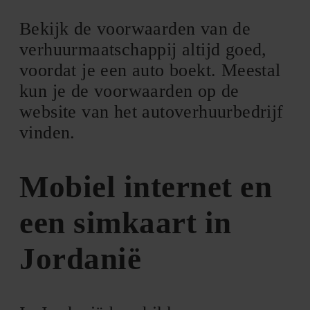
Bekijk de voorwaarden van de
verhuurmaatschappij altijd goed,
voordat je een auto boekt. Meestal
kun je de voorwaarden op de
website van het autoverhuurbedrijf
vinden.
Mobiel internet en
een simkaart in
Jordanië