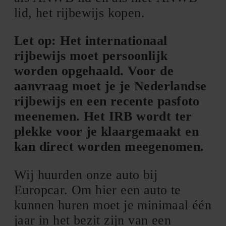
lid, het rijbewijs kopen.
Let op: Het internationaal
rijbewijs moet persoonlijk
worden opgehaald. Voor de
aanvraag moet je je Nederlandse
rijbewijs en een recente pasfoto
meenemen. Het IRB wordt ter
plekke voor je klaargemaakt en
kan direct worden meegenomen.
Wij huurden onze auto bij
Europcar. Om hier een auto te
kunnen huren moet je minimaal één
jaar in het bezit zijn van een