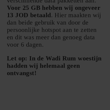
verschillende data pakketten aan.
Voor 25 GB hebben wij ongeveer
13 JOD betaald
. Hier maakten wij
dan beide gebruik van door de
persoonlijke hotspot aan te zetten
en dit was meer dan genoeg data
voor 6 dagen.
Let op: In de Wadi Rum woestijn
hadden wij helemaal geen
ontvangst!