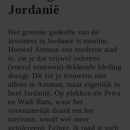
Jordanië
Het grootste gedeelte van de
inwoners in Jordanië is moslim.
Hoewel Amman een moderne stad
is, zie je dat vrijwel iedereen
(vooral vrouwen) dekkende kleding
draagt. Dit zie je trouwens niet
alleen in Amman, maar eigenlijk in
heel Jordanië. Op plekken als Petra
en Wadi Rum, waar het
voornamelijk draait om het
toerisme, wordt wel meer
getolereerd. Echter, ik raad je toch