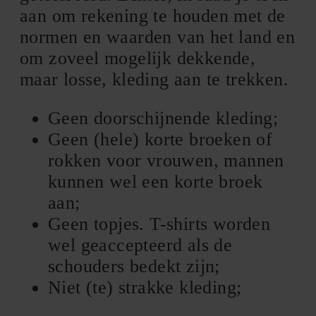
aan om rekening te houden met de
normen en waarden van het land en
om zoveel mogelijk dekkende,
maar losse, kleding aan te trekken.
Geen doorschijnende kleding;
Geen (hele) korte broeken of
rokken voor vrouwen, mannen
kunnen wel een korte broek
aan;
Geen topjes. T-shirts worden
wel geaccepteerd als de
schouders bedekt zijn;
Niet (te) strakke kleding;