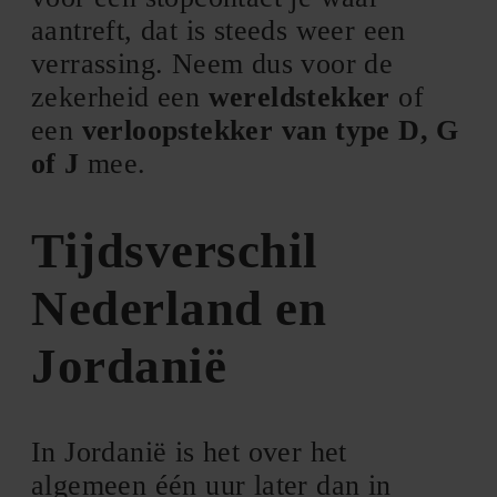
aantreft, dat is steeds weer een
verrassing. Neem dus voor de
zekerheid een
wereldstekker
of
een
verloopstekker van type D, G
of J
mee.
Tijdsverschil
Nederland en
Jordanië
In Jordanië is het over het
algemeen één uur later dan in