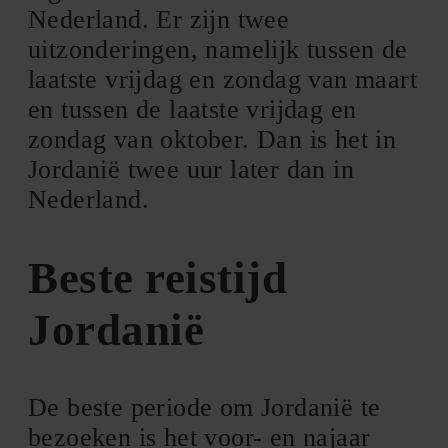
Nederland. Er zijn twee
uitzonderingen, namelijk tussen de
laatste vrijdag en zondag van maart
en tussen de laatste vrijdag en
zondag van oktober. Dan is het in
Jordanië twee uur later dan in
Nederland.
Beste reistijd
Jordanië
De beste periode om Jordanië te
bezoeken is het voor- en najaar