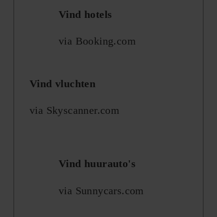
Vind hotels
via Booking.com
Vind vluchten
via Skyscanner.com
Vind huurauto's
via Sunnycars.com