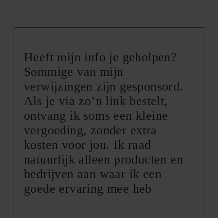
Heeft mijn info je geholpen?
Sommige van mijn
verwijzingen zijn gesponsord.
Als je via zo’n link bestelt,
ontvang ik soms een kleine
vergoeding, zonder extra
kosten voor jou. Ik raad
natuurlijk alleen producten en
bedrijven aan waar ik een
goede ervaring mee heb