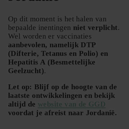
Op dit moment is het halen van
bepaalde inentingen
niet verplicht
.
Wel worden er vaccinaties
aanbevolen, namelijk DTP
(Difterie, Tetanus en Polio) en
Hepatitis A (Besmettelijke
Geelzucht)
.
Let op: Blijf op de hoogte van de
laatste ontwikkelingen en bekijk
altijd de
website van de GGD
voordat je afreist naar Jordanië.