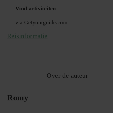
Vind activiteiten
via Getyourguide.com
Reisinformatie
Over de auteur
Romy