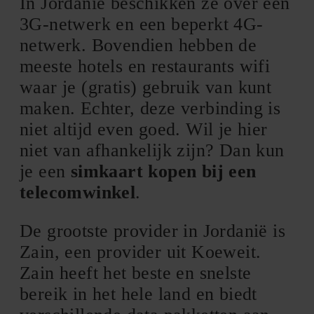
In Jordanië beschikken ze over een
3G-netwerk en een beperkt 4G-
netwerk. Bovendien hebben de
meeste hotels en restaurants wifi
waar je (gratis) gebruik van kunt
maken. Echter, deze verbinding is
niet altijd even goed. Wil je hier
niet van afhankelijk zijn? Dan kun
je een
simkaart kopen bij een
telecomwinkel
.
De grootste provider in Jordanië is
Zain, een provider uit Koeweit.
Zain heeft het beste en snelste
bereik in het hele land en biedt