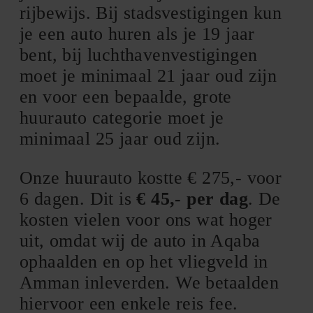
rijbewijs. Bij stadsvestigingen kun
je een auto huren als je 19 jaar
bent, bij luchthavenvestigingen
moet je minimaal 21 jaar oud zijn
en voor een bepaalde, grote
huurauto categorie moet je
minimaal 25 jaar oud zijn.
Onze huurauto kostte € 275,- voor
6 dagen. Dit is
€ 45,- per dag
. De
kosten vielen voor ons wat hoger
uit, omdat wij de auto in Aqaba
ophaalden en op het vliegveld in
Amman inleverden. We betaalden
hiervoor een enkele reis fee.