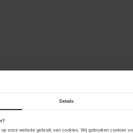
Details
n?
n op onze website gebruik van cookies. Wij gebruiken cookies vo