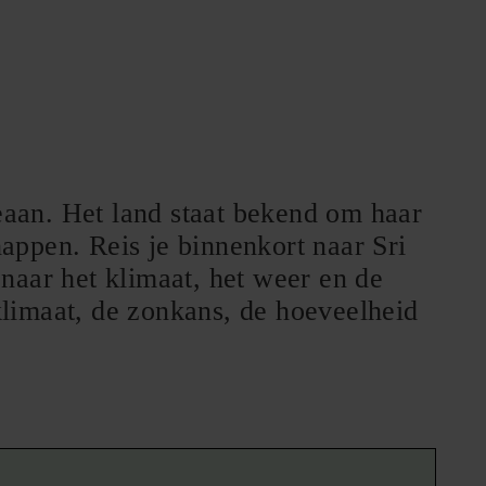
eaan. Het land staat bekend om haar
happen. Reis je binnenkort naar Sri
naar het klimaat, het weer en de
 klimaat, de zonkans, de hoeveelheid