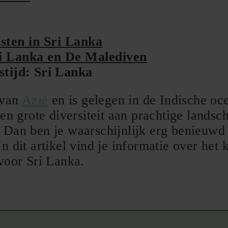
sten in Sri Lanka
i Lanka en De Malediven
stijd: Sri Lanka
 van
Azië
en is gelegen in de Indische oc
 en grote diversiteit aan prachtige landsc
 Dan ben je waarschijnlijk erg benieuwd 
n dit artikel vind je informatie over het
voor Sri Lanka.