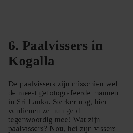
6. Paalvissers in
Kogalla
De paalvissers zijn misschien wel
de meest gefotografeerde mannen
in Sri Lanka. Sterker nog, hier
verdienen ze hun geld
tegenwoordig mee! Wat zijn
paalvissers? Nou, het zijn vissers