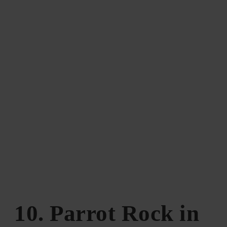
10. Parrot Rock in