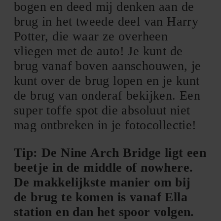
bogen en deed mij denken aan de
brug in het tweede deel van Harry
Potter, die waar ze overheen
vliegen met de auto! Je kunt de
brug vanaf boven aanschouwen, je
kunt over de brug lopen en je kunt
de brug van onderaf bekijken. Een
super toffe spot die absoluut niet
mag ontbreken in je fotocollectie!
Tip: De Nine Arch Bridge ligt een
beetje in de middle of nowhere.
De makkelijkste manier om bij
de brug te komen is vanaf Ella
station en dan het spoor volgen.