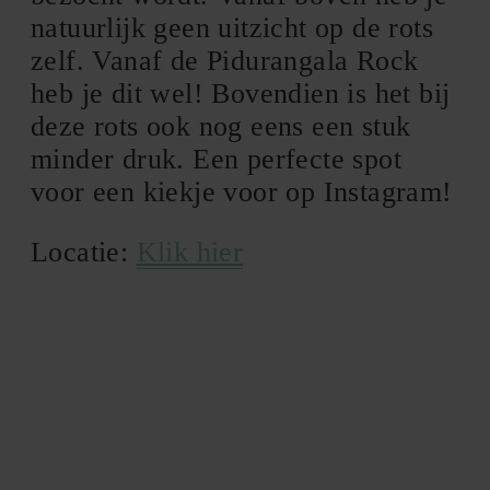
natuurlijk geen uitzicht op de rots
zelf. Vanaf de Pidurangala Rock
heb je dit wel! Bovendien is het bij
deze rots ook nog eens een stuk
minder druk. Een perfecte spot
voor een kiekje voor op Instagram!
Locatie:
Klik hier