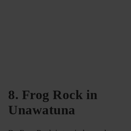
8. Frog Rock in
Unawatuna