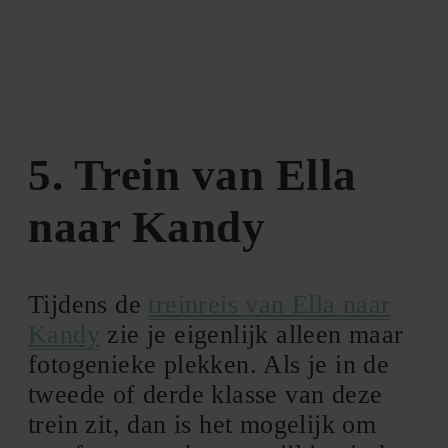
5. Trein van Ella
naar Kandy
Tijdens de
treinreis van Ella naar
Kandy
zie je eigenlijk alleen maar
fotogenieke plekken. Als je in de
tweede of derde klasse van deze
trein zit, dan is het mogelijk om