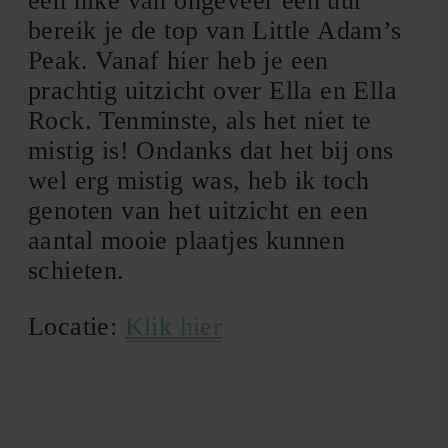
een hike van ongeveer een uur
bereik je de top van Little Adam’s
Peak. Vanaf hier heb je een
prachtig uitzicht over Ella en Ella
Rock. Tenminste, als het niet te
mistig is! Ondanks dat het bij ons
wel erg mistig was, heb ik toch
genoten van het uitzicht en een
aantal mooie plaatjes kunnen
schieten.
Locatie:
Klik hier