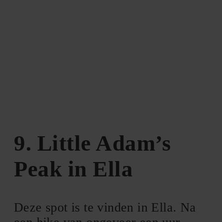
9. Little Adam’s
Peak in Ella
Deze spot is te vinden in Ella. Na