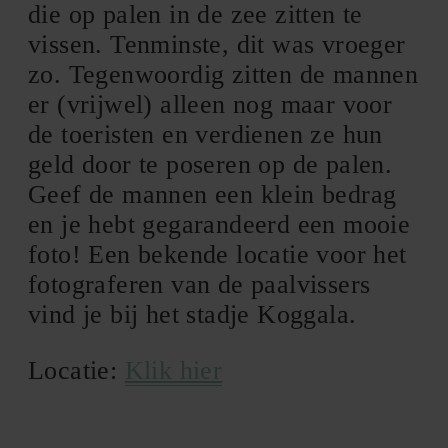
die op palen in de zee zitten te
vissen. Tenminste, dit was vroeger
zo. Tegenwoordig zitten de mannen
er (vrijwel) alleen nog maar voor
de toeristen en verdienen ze hun
geld door te poseren op de palen.
Geef de mannen een klein bedrag
en je hebt gegarandeerd een mooie
foto! Een bekende locatie voor het
fotograferen van de paalvissers
vind je bij het stadje Koggala.
Locatie:
Klik hier