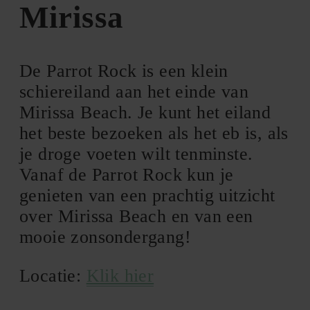
Mirissa
De Parrot Rock is een klein
schiereiland aan het einde van
Mirissa Beach. Je kunt het eiland
het beste bezoeken als het eb is, als
je droge voeten wilt tenminste.
Vanaf de Parrot Rock kun je
genieten van een prachtig uitzicht
over Mirissa Beach en van een
mooie zonsondergang!
Locatie:
Klik hier