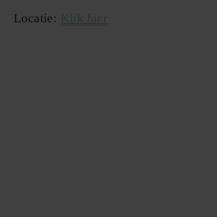
Locatie:
Klik hier