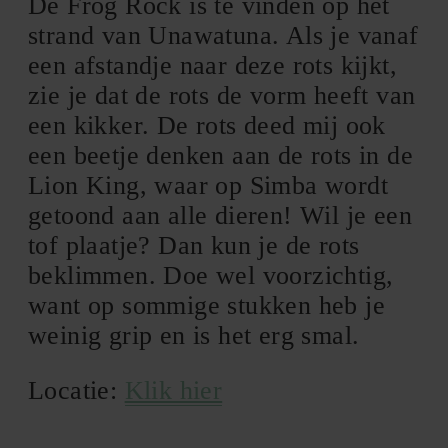
De Frog Rock is te vinden op het
strand van Unawatuna. Als je vanaf
een afstandje naar deze rots kijkt,
zie je dat de rots de vorm heeft van
een kikker. De rots deed mij ook
een beetje denken aan de rots in de
Lion King, waar op Simba wordt
getoond aan alle dieren! Wil je een
tof plaatje? Dan kun je de rots
beklimmen. Doe wel voorzichtig,
want op sommige stukken heb je
weinig grip en is het erg smal.
Locatie:
Klik hier