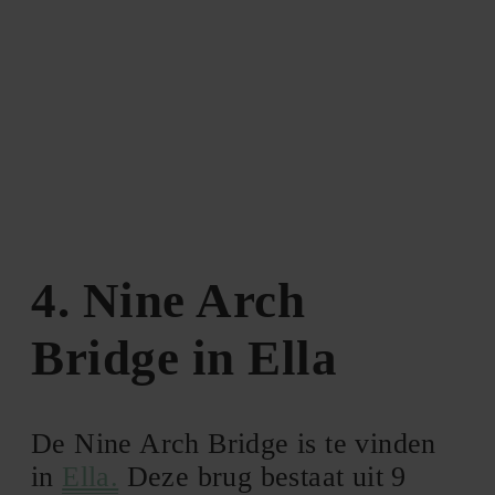
4. Nine Arch
Bridge in Ella
De Nine Arch Bridge is te vinden
in
Ella.
Deze brug bestaat uit 9