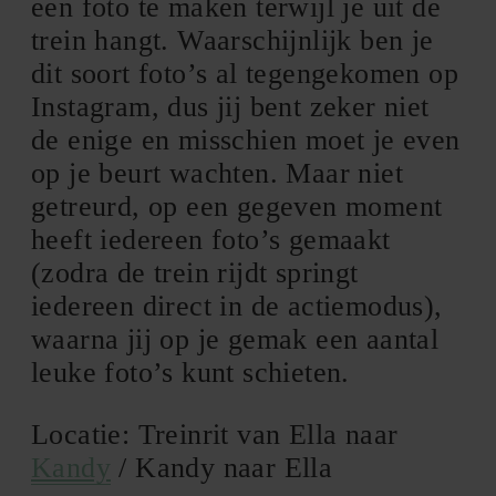
een foto te maken terwijl je uit de
trein hangt. Waarschijnlijk ben je
dit soort foto’s al tegengekomen op
Instagram, dus jij bent zeker niet
de enige en misschien moet je even
op je beurt wachten. Maar niet
getreurd, op een gegeven moment
heeft iedereen foto’s gemaakt
(zodra de trein rijdt springt
iedereen direct in de actiemodus),
waarna jij op je gemak een aantal
leuke foto’s kunt schieten.
Locatie: Treinrit van Ella naar
Kandy
/ Kandy naar Ella